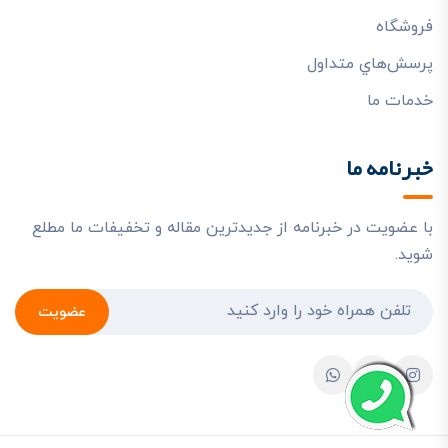
فروشگاه
پرسش‌هاي متداول
خدمات ما
خبرنامه ما
با عضویت در خبرنامه از جدیدترین مقاله و تخفیفات ما مطلع
شوید.
عضویت