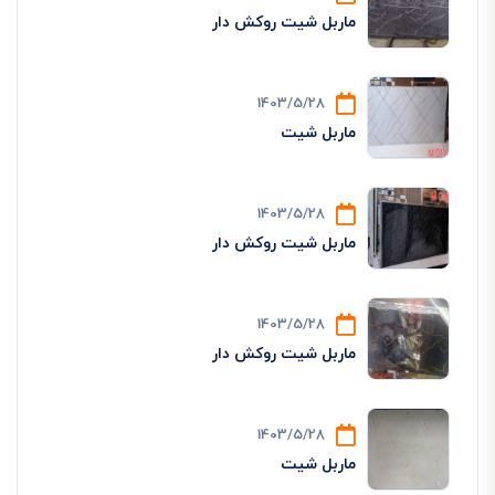
ماربل شیت روکش دار
1403/5/28
ماربل شیت
1403/5/28
ماربل شیت روکش دار
1403/5/28
ماربل شیت روکش دار
1403/5/28
ماربل شیت