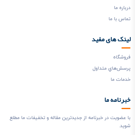
درباره ما
تماس با ما
لینک های مفید
فروشگاه
پرسش‌هاي متداول
خدمات ما
خبرنامه ما
با عضویت در خبرنامه از جدیدترین مقاله و تخفیفات ما مطلع
شوید.