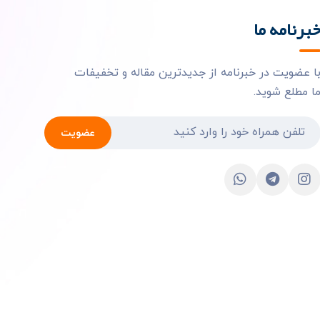
برنامه ما
ا عضویت در خبرنامه از جدیدترین مقاله و تخفیفات
ا مطلع شوید.
عضویت