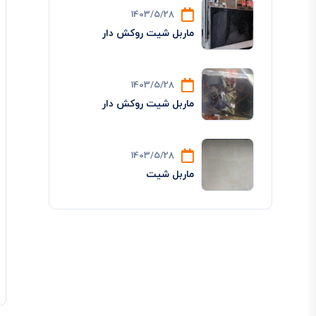
1403/5/28
ماربل شیت روکش دار
1403/5/28
ماربل شیت روکش دار
1403/5/28
ماربل شیت