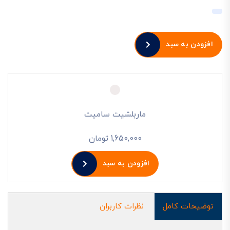
افزودن به سبد
ماربلشیت سامیت
1,650,000 تومان
افزودن به سبد
توضیحات کامل
نظرات کاربران