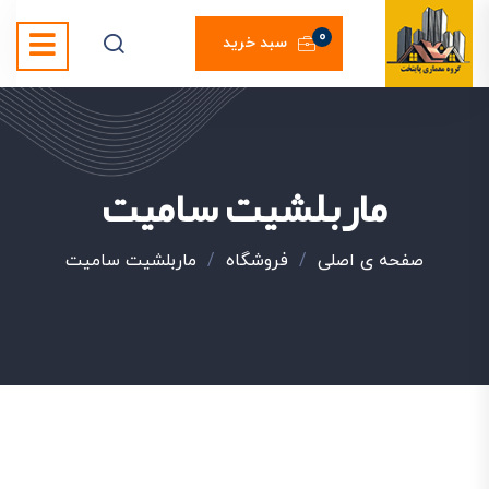
0
سبد خرید
ماربلشیت سامیت
صفحه ی اصلی
/
فروشگاه
/
ماربلشیت سامیت