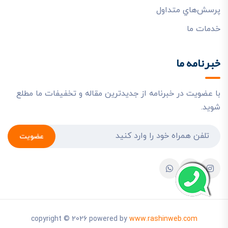
پرسش‌هاي متداول
خدمات ما
خبرنامه ما
با عضویت در خبرنامه از جدیدترین مقاله و تخفیفات ما مطلع
شوید.
عضویت
copyright © 2026 powered by
www.rashinweb.com