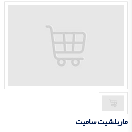
ماربلشیت سامیت