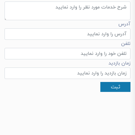
آدرس
تلفن
زمان بازدید