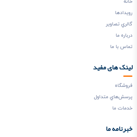
خانه
رويدادها
گالري تصاوير
درباره ما
تماس با ما
لینک های مفید
فروشگاه
پرسش‌هاي متداول
خدمات ما
خبرنامه ما