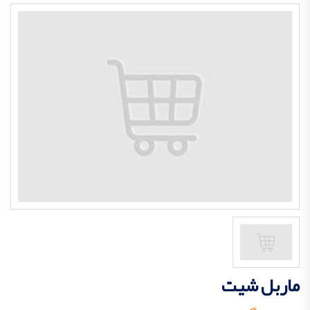
ماربل شیت