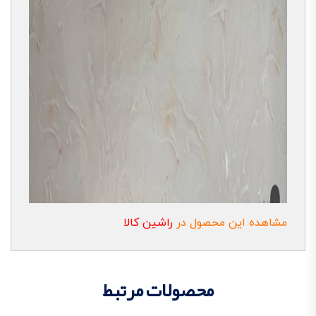
مشاهده این محصول در
راشین کالا
محصولات مرتبط