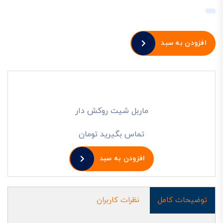
افزودن به سبد
ماربل شیت روکش دار
تماس بگیرید تومان
افزودن به سبد
توضیحات کامل
نظرات کاربران