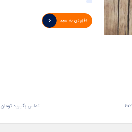
افزودن به سبد
تماس بگیرید تومان