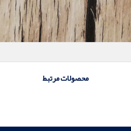
محصولات مرتبط