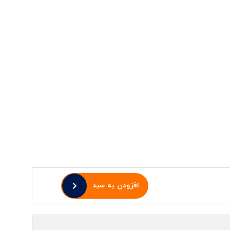
افزودن به سبد