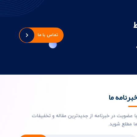
تماس با ما
برنامه ما
ا عضویت در خبرنامه از جدیدترین مقاله و تخفیفات
ا مطلع شوید.