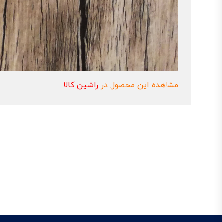
مشاهده این محصول در
راشین کالا