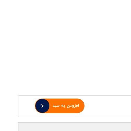
افزودن به سبد