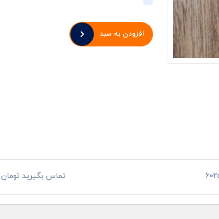
افزودن به سبد
تماس بگیرید تومان