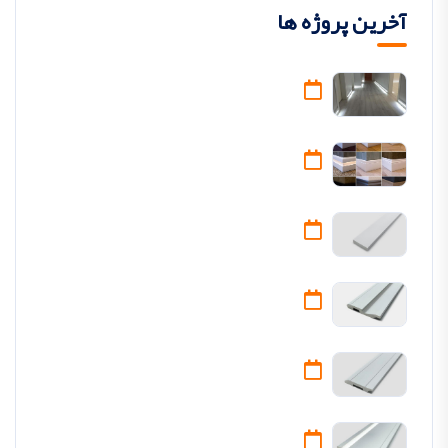
آخرین پروژه ها