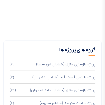
گروه های پروژه ها
پروژه بازسازی منزل-(خیابان ابن سینا)
(19)
پروژه طراحی فست فود-(خیابان 22بهمن)
(7)
پروژه بازسازی منزل-(خیابان خانه اصفهان)
(24)
پروژه ساخت مدرسه-(مناطق محروم)
(4)