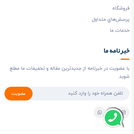
فروشگاه
پرسش‌هاي متداول
خدمات ما
خبرنامه ما
با عضویت در خبرنامه از جدیدترین مقاله و تخفیفات ما مطلع
شوید.
عضویت