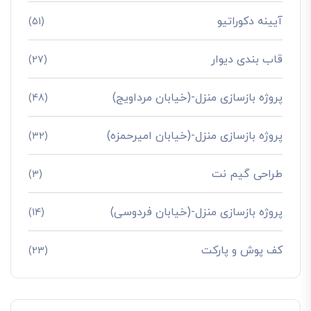
آیینه دکوراتیو
(51)
قاب بندی دیوار
(27)
پروژه بازسازی منزل-(خیابان مرداویج)
(48)
پروژه بازسازی منزل-(خیابان امیرحمزه)
(32)
طراحی گیم نت
(3)
پروژه بازسازی منزل-(خیابان فردوسی)
(14)
کف پوش و پارکت
(23)