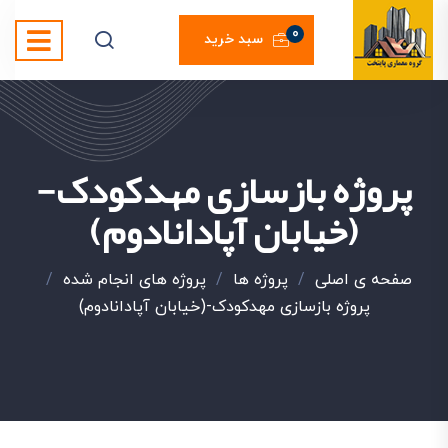
0
سبد خرید
پروژه بازسازی مهدکودک-
(خیابان آپادانادوم)
صفحه ی اصلی
/
پروژه ها
/
پروژه های انجام شده
/
پروژه بازسازی مهدکودک-(خیابان آپادانادوم)