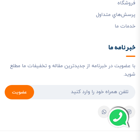
فروشگاه
پرسش‌هاي متداول
خدمات ما
خبرنامه ما
با عضویت در خبرنامه از جدیدترین مقاله و تخفیفات ما مطلع
شوید.
عضویت