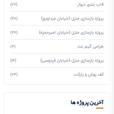
قاب بندی دیوار
(27)
پروژه بازسازی منزل-(خیابان مرداویج)
(48)
پروژه بازسازی منزل-(خیابان امیرحمزه)
(32)
طراحی گیم نت
(3)
پروژه بازسازی منزل-(خیابان فردوسی)
(14)
کف پوش و پارکت
(23)
آخرین پروژه ها