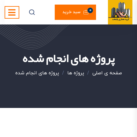
0
سبد خرید
پروژه های انجام شده
صفحه ی اصلی
/
پروژه ها
/
پروژه های انجام شده