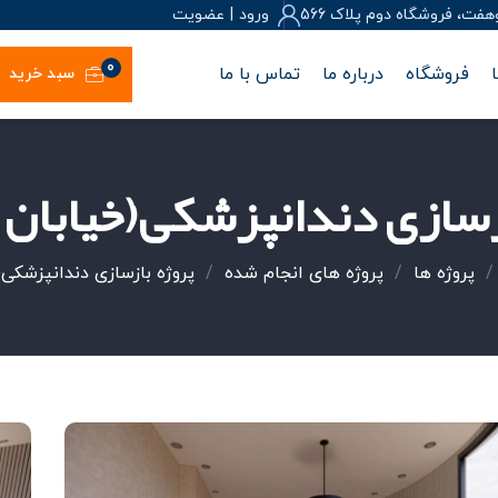
، فروشگاه دوم پلاک 566
ورود
|
عضويت
0
فروشگاه
درباره ما
تماس با ما
سبد خرید
ازسازی دندانپزشکی(خیابان
پروژه ها
/
پروژه های انجام شده
/
پروژه بازسازی دندانپزشکی