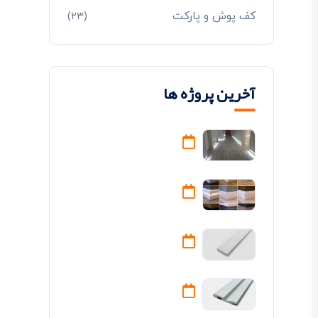
کف پوش و پارکت
(23)
آخرین پروژه ها