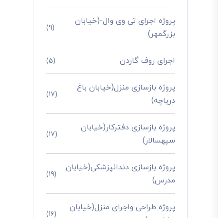
پروژه اجرای تی وی وال-(خیابان
(9)
بزرگمهر)
اجرای روف گاردن
(5)
پروژه بازسازی منزل(خیابان باغ
(17)
دریاچه)
پروژه بازسازی دفترکار(خیابان
(17)
سپهسالار)
پروژه بازسازی دندانپزشکی(خیابان
(19)
مدرس)
پروژه طراحی واجرای منزل(خیابان
(16)