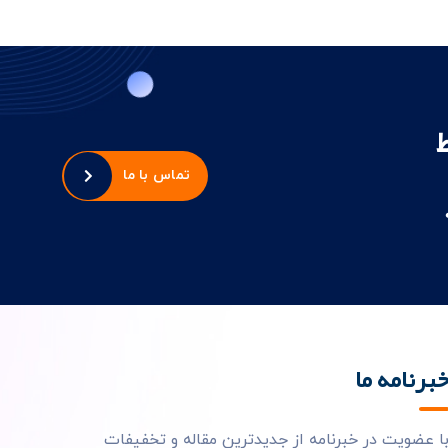
تماس با ما
برنامه ما
ا عضویت در خبرنامه از جدیدترین مقاله و تخفیفات