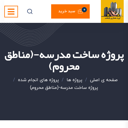
0
سبد خرید
پروژه ساخت مدرسه-(مناطق
محروم)
صفحه ی اصلی
/
پروژه ها
/
پروژه های انجام شده
/
پروژه ساخت مدرسه-(مناطق محروم)