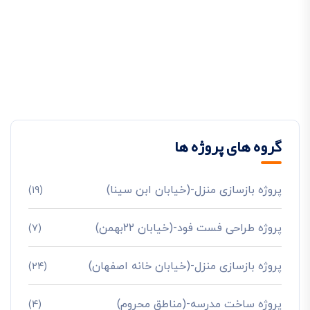
گروه های پروژه ها
پروژه بازسازی منزل-(خیابان ابن سینا)
(19)
پروژه طراحی فست فود-(خیابان 22بهمن)
(7)
پروژه بازسازی منزل-(خیابان خانه اصفهان)
(24)
پروژه ساخت مدرسه-(مناطق محروم)
(4)