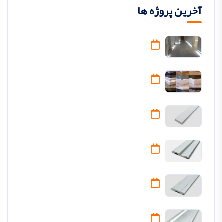
آخرین پروژه ها