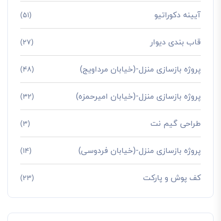
آیینه دکوراتیو
(51)
قاب بندی دیوار
(27)
پروژه بازسازی منزل-(خیابان مرداویج)
(48)
پروژه بازسازی منزل-(خیابان امیرحمزه)
(32)
طراحی گیم نت
(3)
پروژه بازسازی منزل-(خیابان فردوسی)
(14)
کف پوش و پارکت
(23)