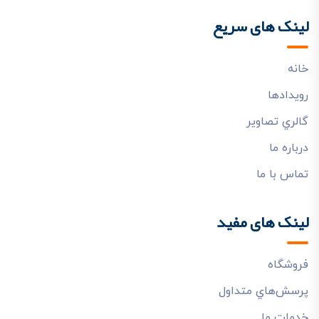
لینک های سریع
خانه
رويدادها
گالري تصاوير
درباره ما
تماس با ما
لینک های مفید
فروشگاه
پرسش‌هاي متداول
خدمات ما