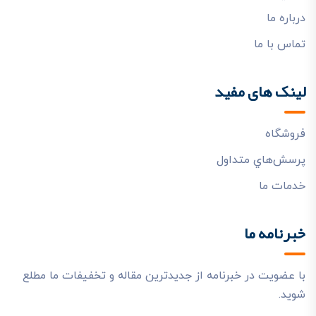
درباره ما
تماس با ما
لینک های مفید
فروشگاه
پرسش‌هاي متداول
خدمات ما
خبرنامه ما
با عضویت در خبرنامه از جدیدترین مقاله و تخفیفات ما مطلع
شوید.