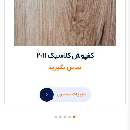
کفپوش کلاسیک 2011
تماس بگیرید
جزییات محصول