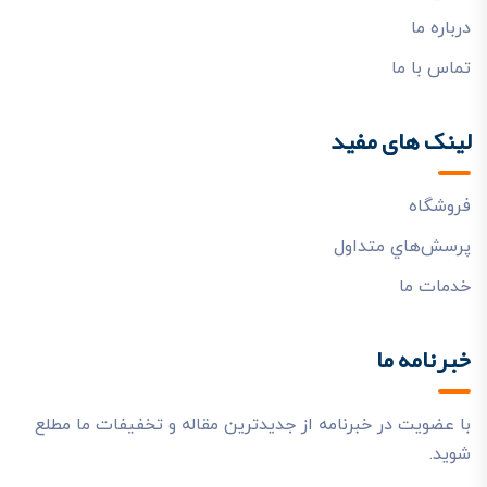
درباره ما
تماس با ما
لینک های مفید
فروشگاه
پرسش‌هاي متداول
خدمات ما
خبرنامه ما
با عضویت در خبرنامه از جدیدترین مقاله و تخفیفات ما مطلع
شوید.