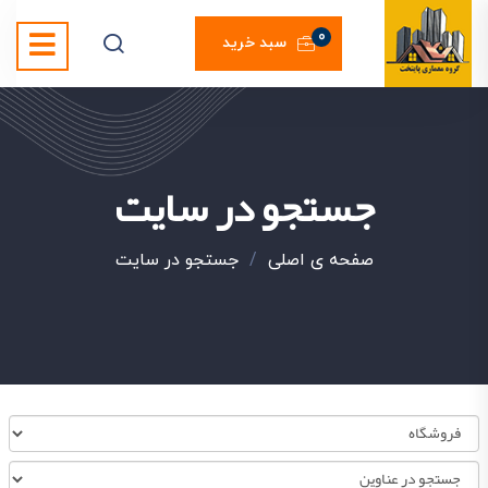
0
سبد خرید
جستجو در سایت
صفحه ی اصلی
/
جستجو در سایت