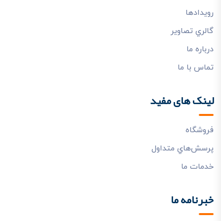
رويدادها
گالري تصاوير
درباره ما
تماس با ما
لینک های مفید
فروشگاه
پرسش‌هاي متداول
خدمات ما
خبرنامه ما