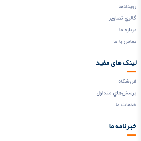
رويدادها
گالري تصاوير
درباره ما
تماس با ما
لینک های مفید
فروشگاه
پرسش‌هاي متداول
خدمات ما
خبرنامه ما