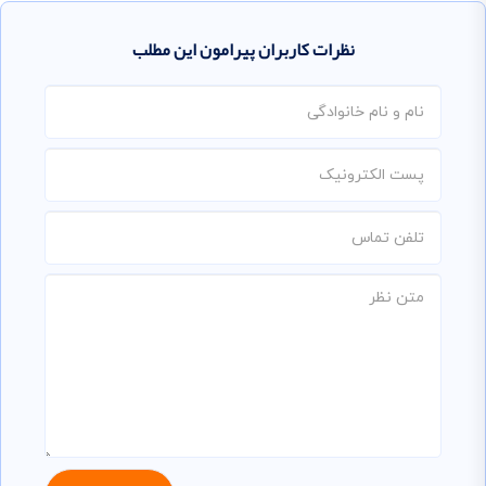
نظرات کاربران پیرامون این مطلب