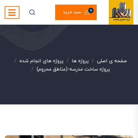
0
سبد خرید
صفحه ی اصلی
/
پروژه ها
/
پروژه های انجام شده
/
پروژه ساخت مدرسه-(مناطق محروم)
/