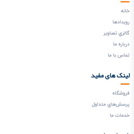
خانه
رويدادها
گالري تصاوير
درباره ما
تماس با ما
لینک های مفید
فروشگاه
پرسش‌هاي متداول
خدمات ما