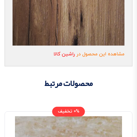
مشاهده این محصول در
راشین کالا
محصولات مرتبط
0% تخفیف