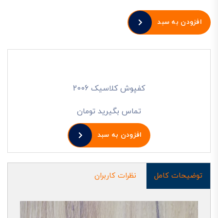
افزودن به سبد
کفپوش کلاسیک 2006
تماس بگیرید تومان
افزودن به سبد
توضیحات کامل
نظرات کاربران