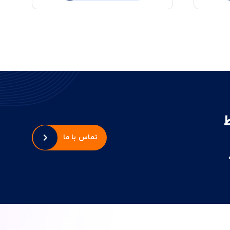
تماس با ما