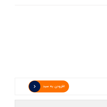
افزودن به سبد