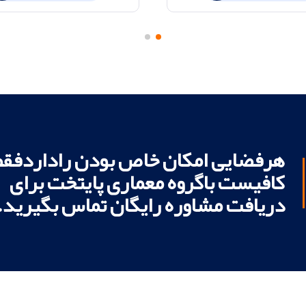
هرفضایی امکان خاص بودن راداردفقط
کافیست باگروه معماری پایتخت برای
دریافت مشاوره رایگان تماس بگیرید.