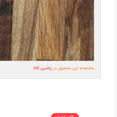
مشاهده این محصول در
راشین کالا