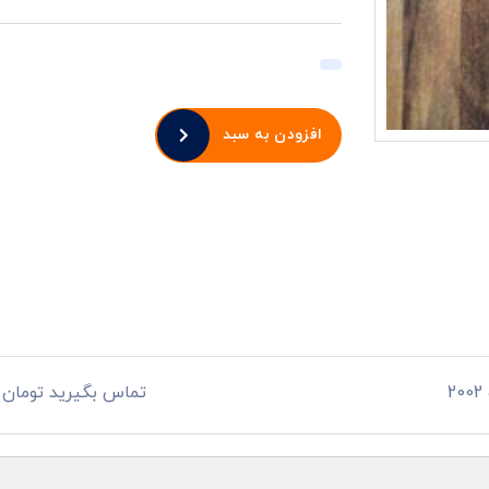
افزودن به سبد
تماس بگیرید تومان