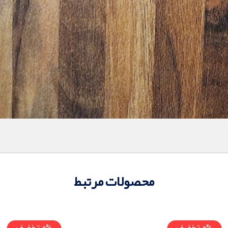
محصولات مرتبط