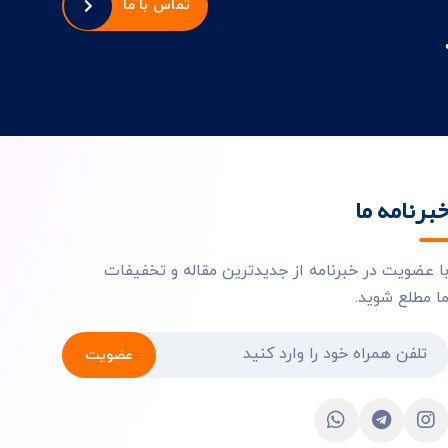
تماس با ما
برنامه ما
ا عضویت در خبرنامه از جدیدترین مقاله و تخفیفات
ا مطلع شوید.
عضویت