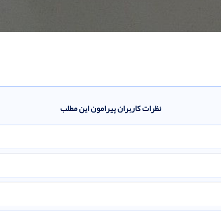
نظرات کاربران پیرامون این مطلب