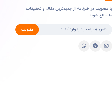
ا عضویت در خبرنامه از جدیدترین مقاله و تخفیفات
ا مطلع شوید.
عضویت