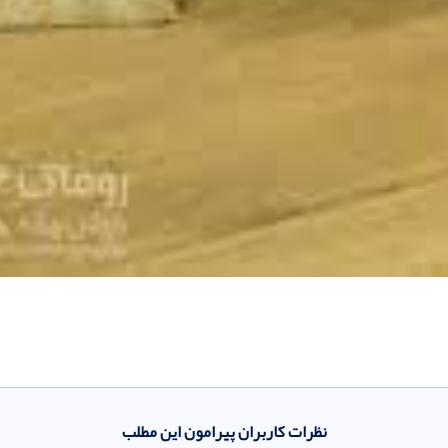
نظرات کاربران پیرامون این مطلب