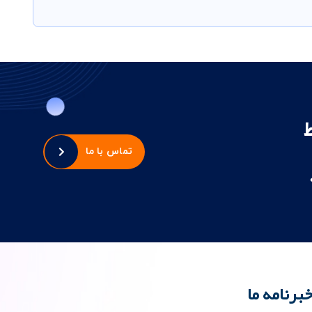
تماس با ما
برنامه ما