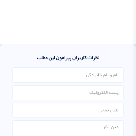
نظرات کاربران پیرامون این مطلب