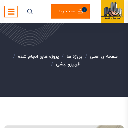
0
سبد خرید
صفحه ی اصلی
/
پروژه ها
/
پروژه های انجام شده
/
قرنیزو نبشی
/