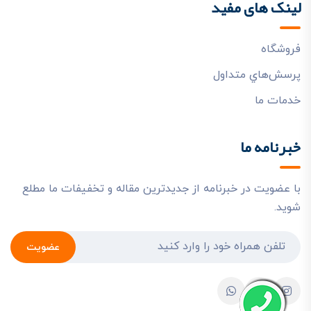
لینک های مفید
فروشگاه
پرسش‌هاي متداول
خدمات ما
خبرنامه ما
با عضویت در خبرنامه از جدیدترین مقاله و تخفیفات ما مطلع
شوید.
عضویت