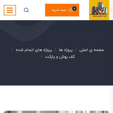
0
سبد خرید
صفحه ی اصلی
/
پروژه ها
/
پروژه های انجام شده
/
کف پوش و پارکت
/