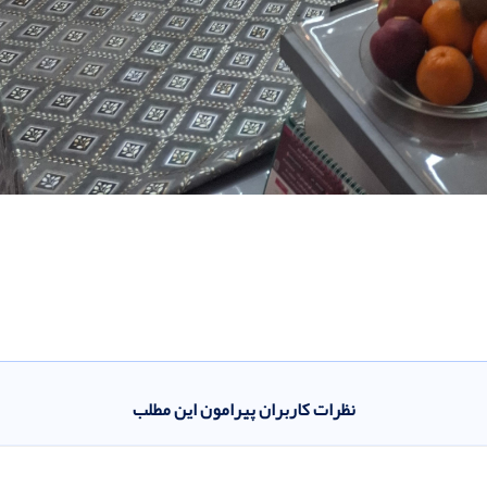
نظرات کاربران پیرامون این مطلب