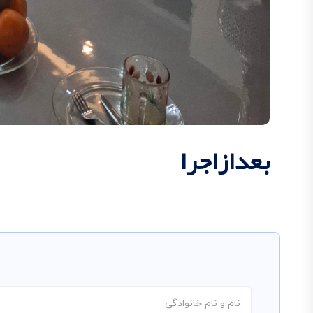
بعدازاجرا