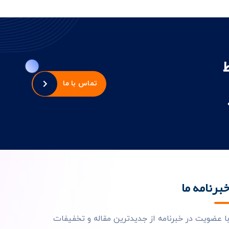
تماس با ما
برنامه ما
ا عضویت در خبرنامه از جدیدترین مقاله و تخفیفات