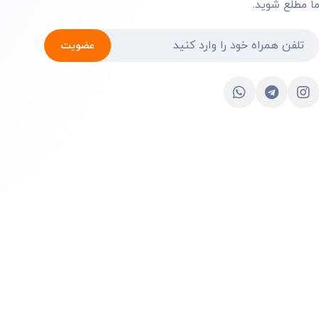
ا مطلع شوید.
عضویت