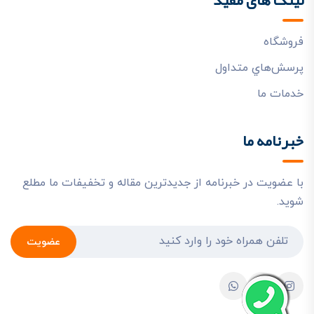
فروشگاه
پرسش‌هاي متداول
خدمات ما
خبرنامه ما
با عضویت در خبرنامه از جدیدترین مقاله و تخفیفات ما مطلع
شوید.
عضویت