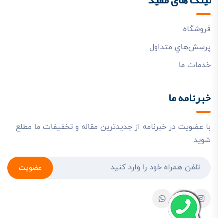
فروشگاه
پرسش‌هاي متداول
خدمات ما
خبرنامه ما
با عضویت در خبرنامه از جدیدترین مقاله و تخفیفات ما مطلع
شوید.
عضویت