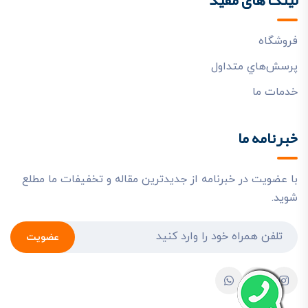
فروشگاه
پرسش‌هاي متداول
خدمات ما
خبرنامه ما
با عضویت در خبرنامه از جدیدترین مقاله و تخفیفات ما مطلع
شوید.
عضویت