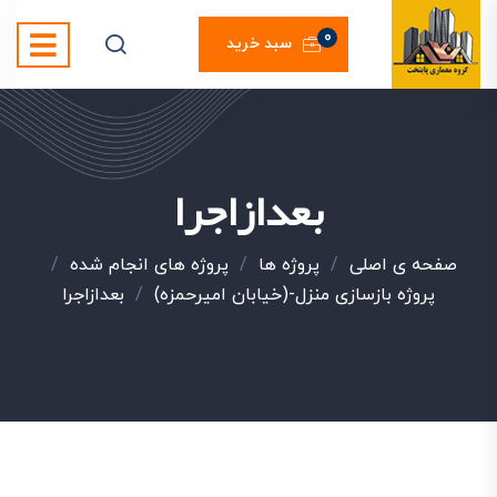
0
سبد خرید
بعدازاجرا
صفحه ی اصلی
/
پروژه ها
/
پروژه های انجام شده
/
پروژه بازسازی منزل-(خیابان امیرحمزه)
/
بعدازاجرا