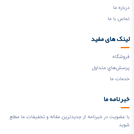
درباره ما
تماس با ما
لینک های مفید
فروشگاه
پرسش‌هاي متداول
خدمات ما
خبرنامه ما
با عضویت در خبرنامه از جدیدترین مقاله و تخفیفات ما مطلع
شوید.