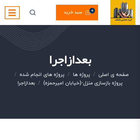
0
سبد خرید
بعدازاجرا
صفحه ی اصلی
/
پروژه ها
/
پروژه های انجام شده
/
پروژه بازسازی منزل-(خیابان امیرحمزه)
/
بعدازاجرا