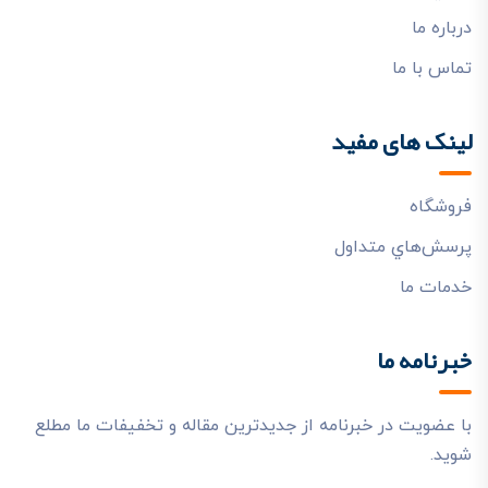
درباره ما
تماس با ما
لینک های مفید
فروشگاه
پرسش‌هاي متداول
خدمات ما
خبرنامه ما
با عضویت در خبرنامه از جدیدترین مقاله و تخفیفات ما مطلع
شوید.