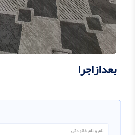
بعدازاجرا