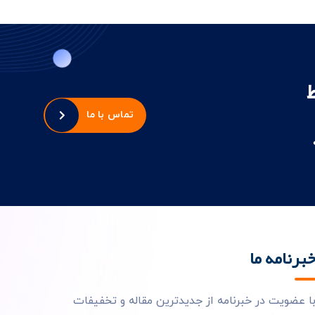
تماس با ما
برنامه ما
ا عضویت در خبرنامه از جدیدترین مقاله و تخفیفات