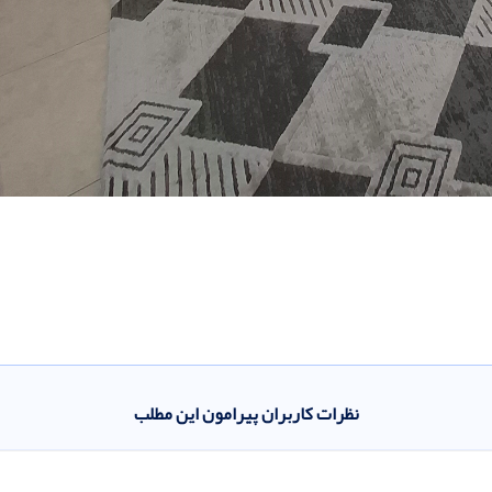
نظرات کاربران پیرامون این مطلب