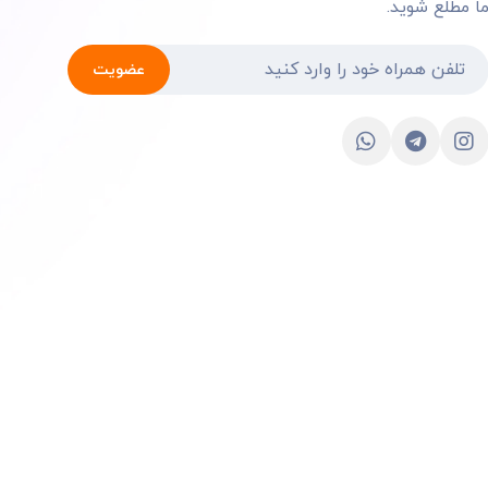
ا مطلع شوید.
عضویت