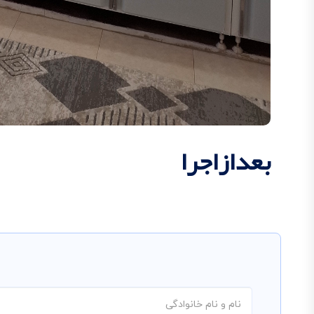
بعدازاجرا