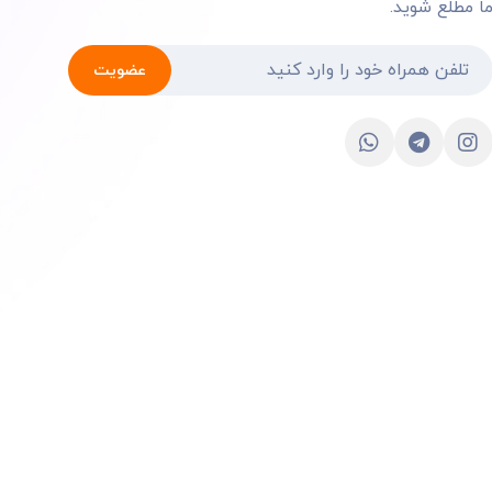
ا مطلع شوید.
عضویت