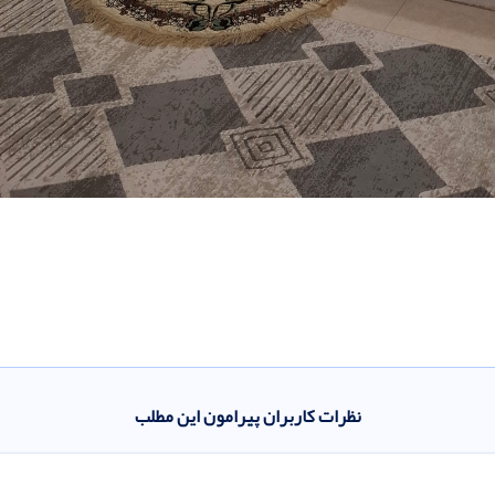
نظرات کاربران پیرامون این مطلب