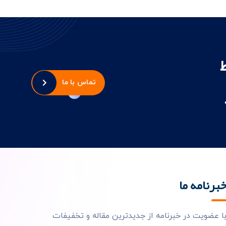
تماس با ما
برنامه ما
ا عضویت در خبرنامه از جدیدترین مقاله و تخفیفات