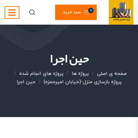
0
سبد خرید
حین اجرا
صفحه ی اصلی
/
پروژه ها
/
پروژه های انجام شده
/
پروژه بازسازی منزل-(خیابان امیرحمزه)
/
حین اجرا