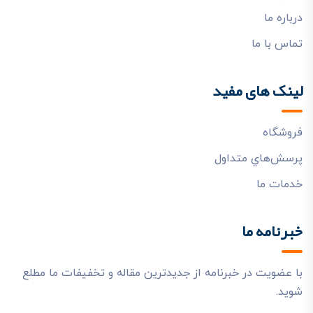
درباره ما
تماس با ما
لینک های مفید
فروشگاه
پرسش‌هاي متداول
خدمات ما
خبرنامه ما
با عضویت در خبرنامه از جدیدترین مقاله و تخفیفات ما مطلع
شوید.