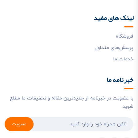
لینک های مفید
فروشگاه
پرسش‌هاي متداول
خدمات ما
خبرنامه ما
با عضویت در خبرنامه از جدیدترین مقاله و تخفیفات ما مطلع
شوید.
عضویت