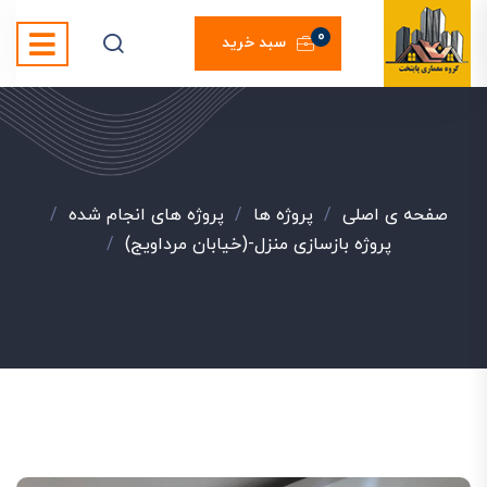
0
سبد خرید
صفحه ی اصلی
/
پروژه ها
/
پروژه های انجام شده
/
پروژه بازسازی منزل-(خیابان مرداویج)
/