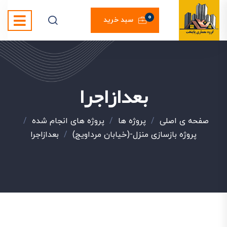
0
سبد خرید
بعدازاجرا
صفحه ی اصلی
/
پروژه ها
/
پروژه های انجام شده
/
پروژه بازسازی منزل-(خیابان مرداویج)
/
بعدازاجرا