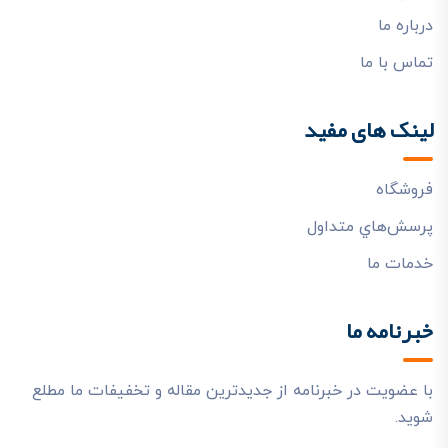
درباره ما
تماس با ما
لینک های مفید
فروشگاه
پرسش‌هاي متداول
خدمات ما
خبرنامه ما
با عضویت در خبرنامه از جدیدترین مقاله و تخفیفات ما مطلع
شوید.