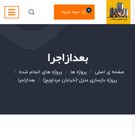
0
سبد خرید
بعدازاجرا
صفحه ی اصلی
/
پروژه ها
/
پروژه های انجام شده
/
پروژه بازسازی منزل-(خیابان مرداویج)
/
بعدازاجرا