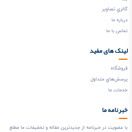
گالري تصاوير
درباره ما
تماس با ما
لینک های مفید
فروشگاه
پرسش‌هاي متداول
خدمات ما
خبرنامه ما
با عضویت در خبرنامه از جدیدترین مقاله و تخفیفات ما مطلع