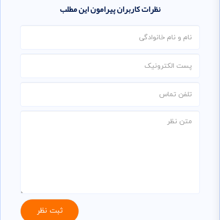
نظرات کاربران پیرامون این مطلب