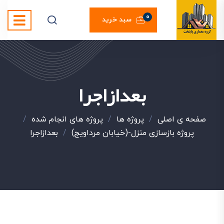
0
سبد خرید
بعدازاجرا
صفحه ی اصلی
/
پروژه ها
/
پروژه های انجام شده
/
پروژه بازسازی منزل-(خیابان مرداویج)
/
بعدازاجرا