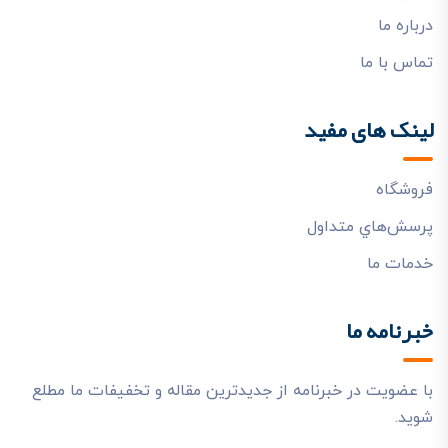
درباره ما
تماس با ما
لینک های مفید
فروشگاه
پرسش‌هاي متداول
خدمات ما
خبرنامه ما
با عضویت در خبرنامه از جدیدترین مقاله و تخفیفات ما مطلع
شوید.