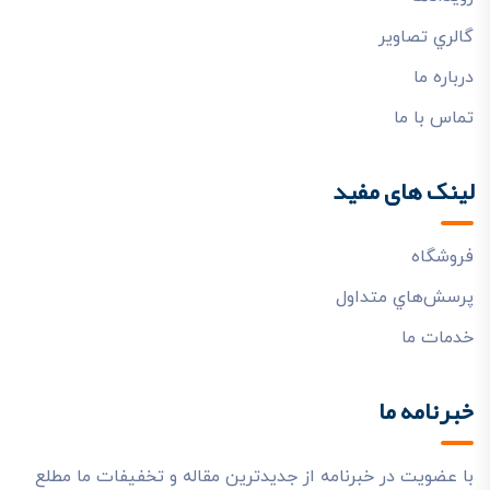
گالري تصاوير
درباره ما
تماس با ما
لینک های مفید
فروشگاه
پرسش‌هاي متداول
خدمات ما
خبرنامه ما
با عضویت در خبرنامه از جدیدترین مقاله و تخفیفات ما مطلع