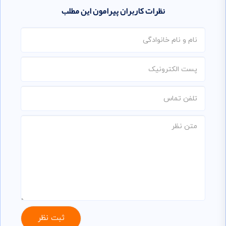
نظرات کاربران پیرامون این مطلب