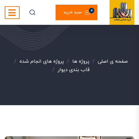
0
سبد خرید
صفحه ی اصلی
/
پروژه ها
/
پروژه های انجام شده
/
قاب بندی دیوار
/