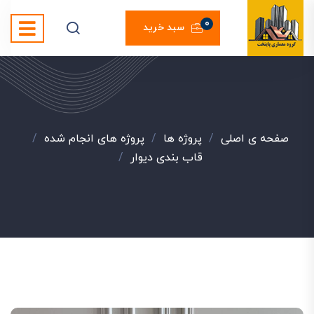
0
سبد خرید
صفحه ی اصلی
/
پروژه ها
/
پروژه های انجام شده
/
قاب بندی دیوار
/