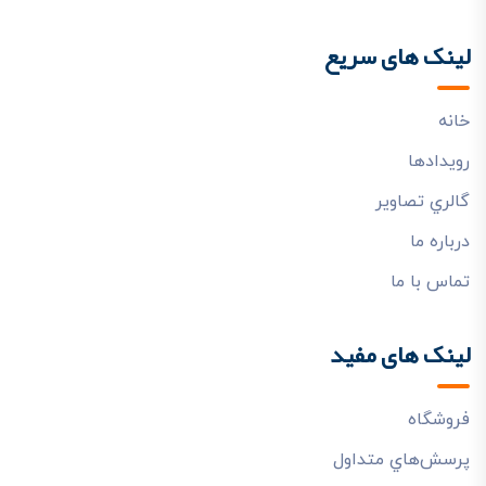
لینک های سریع
خانه
رويدادها
گالري تصاوير
درباره ما
تماس با ما
لینک های مفید
فروشگاه
پرسش‌هاي متداول