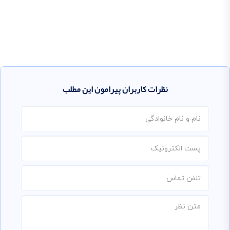
نظرات کاربران پیرامون این مطلب