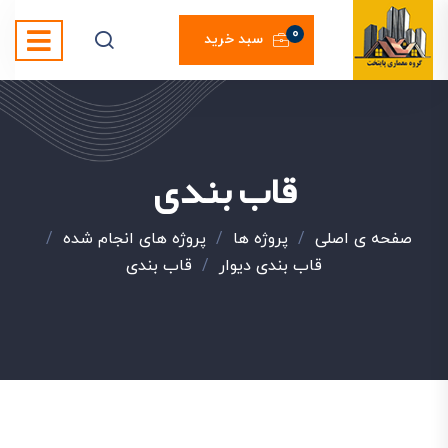
0
سبد خرید
قاب بندی
صفحه ی اصلی
/
پروژه ها
/
پروژه های انجام شده
/
قاب بندی دیوار
/
قاب بندی