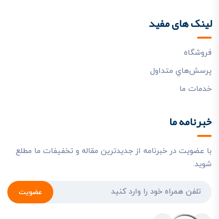
لینک های مفید
فروشگاه
پرسش‌هاي متداول
خدمات ما
خبرنامه ما
با عضویت در خبرنامه از جدیدترین مقاله و تخفیفات ما مطلع
شوید.
عضویت