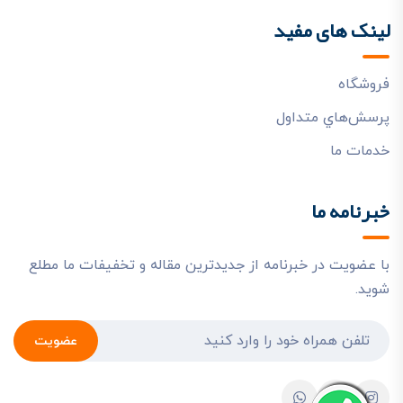
لینک های مفید
فروشگاه
پرسش‌هاي متداول
خدمات ما
خبرنامه ما
با عضویت در خبرنامه از جدیدترین مقاله و تخفیفات ما مطلع
شوید.
عضویت