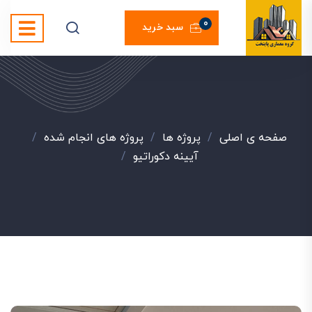
0
سبد خرید
صفحه ی اصلی
/
پروژه ها
/
پروژه های انجام شده
/
آیینه دکوراتیو
/