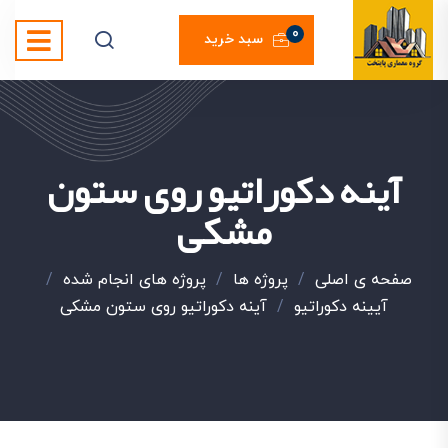
0
سبد خرید
آینه دکوراتیو روی ستون
مشکی
صفحه ی اصلی
/
پروژه ها
/
پروژه های انجام شده
/
آیینه دکوراتیو
/
آینه دکوراتیو روی ستون مشکی