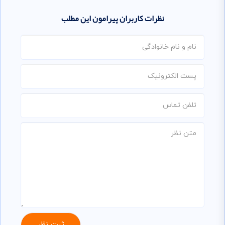
نظرات کاربران پیرامون این مطلب