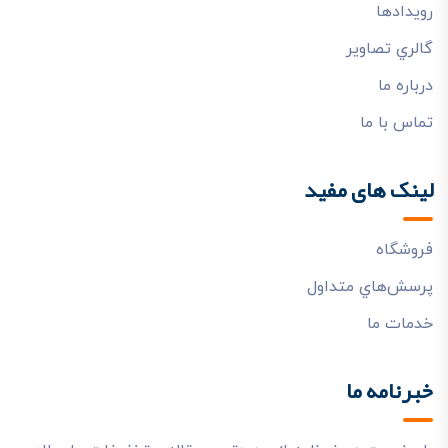
رويدادها
گالري تصاوير
درباره ما
تماس با ما
لینک های مفید
فروشگاه
پرسش‌هاي متداول
خدمات ما
خبرنامه ما