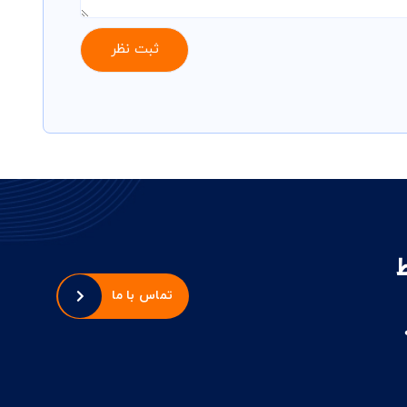
تماس با ما