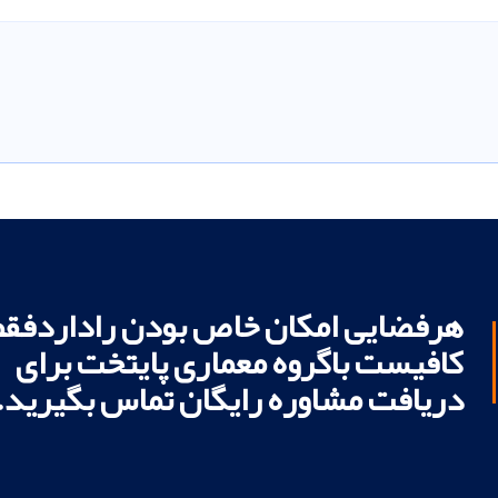
هرفضایی امکان خاص بودن راداردفقط
کافیست باگروه معماری پایتخت برای
دریافت مشاوره رایگان تماس بگیرید.