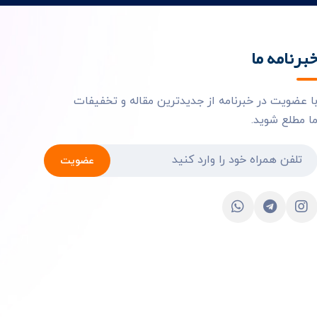
برنامه ما
ا عضویت در خبرنامه از جدیدترین مقاله و تخفیفات
ا مطلع شوید.
عضویت