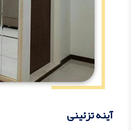
آینه تزئینی