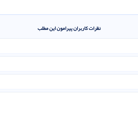
نظرات کاربران پیرامون این مطلب