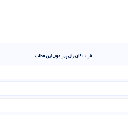
نظرات کاربران پیرامون این مطلب