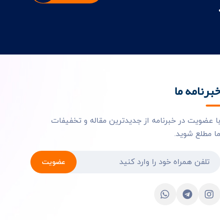
برنامه ما
ا عضویت در خبرنامه از جدیدترین مقاله و تخفیفات
ا مطلع شوید.
عضویت