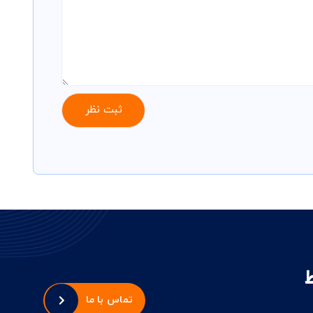
تماس با ما