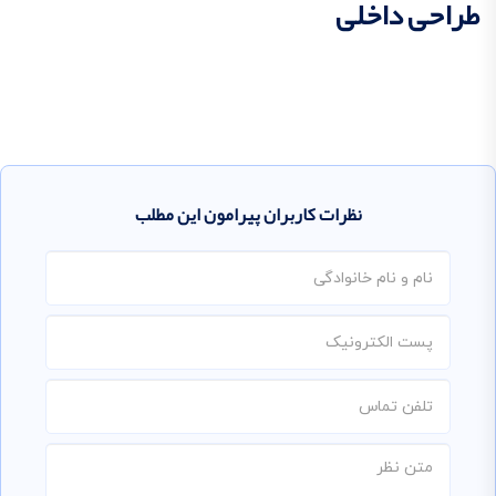
طراحی داخلی
نظرات کاربران پیرامون این مطلب