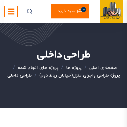
0
سبد خرید
طراحی داخلی
صفحه ی اصلی
/
پروژه ها
/
پروژه های انجام شده
/
پروژه طراحی واجرای منزل(خیابان رباط دوم)
/
طراحی داخلی