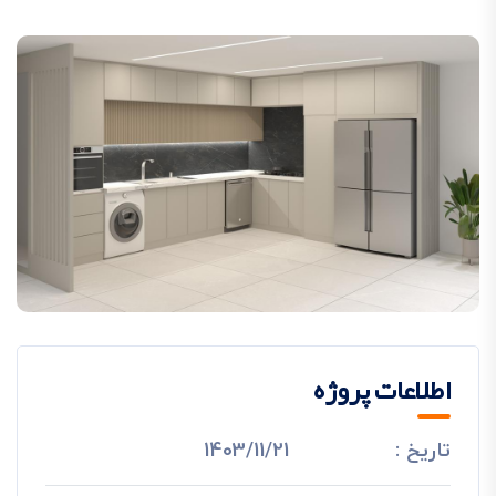
اطلاعات پروژه
تاریخ :
1403/11/21