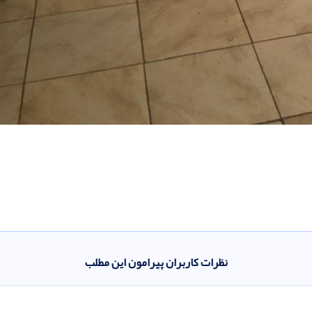
نظرات کاربران پیرامون این مطلب