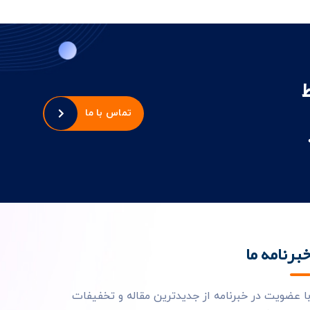
تماس با ما
برنامه ما
ا عضویت در خبرنامه از جدیدترین مقاله و تخفیفات