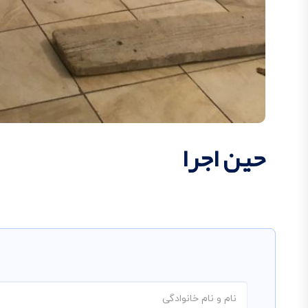
حین اجرا