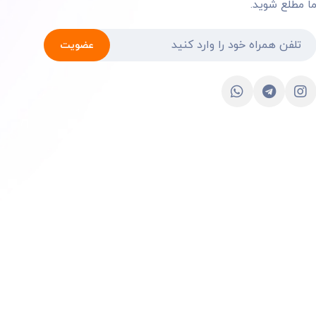
ا مطلع شوید.
عضویت