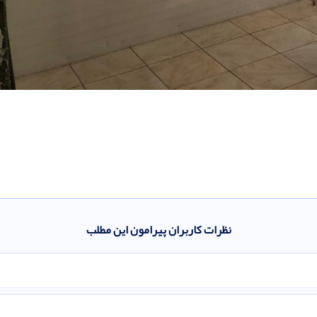
نظرات کاربران پیرامون این مطلب