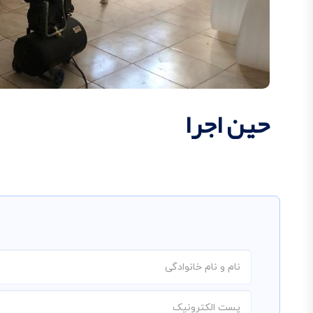
حین اجرا