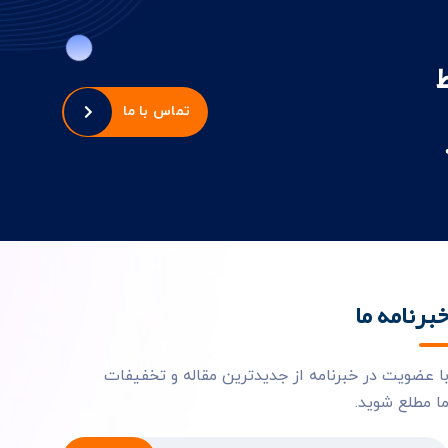
تماس با ما
برنامه ما
ا عضویت در خبرنامه از جدیدترین مقاله و تخفیفات
ا مطلع شوید.