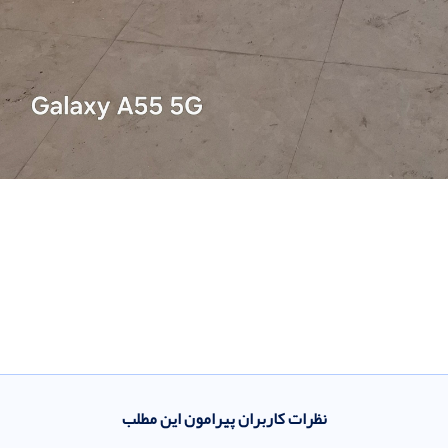
نظرات کاربران پیرامون این مطلب