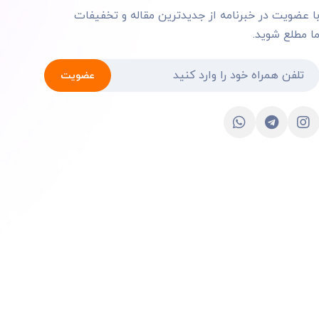
ا عضویت در خبرنامه از جدیدترین مقاله و تخفیفات
ا مطلع شوید.
عضویت