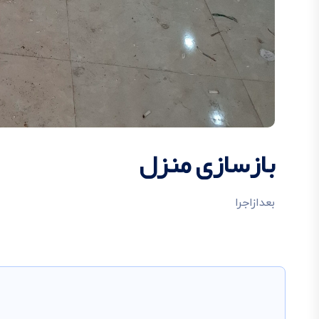
بازسازی منزل
بعدازاجرا