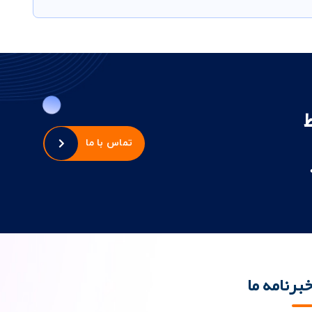
تماس با ما
برنامه ما