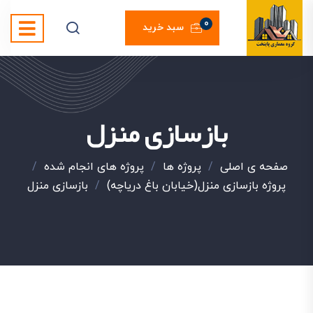
0
سبد خرید
بازسازی منزل
صفحه ی اصلی
/
پروژه ها
/
پروژه های انجام شده
/
پروژه بازسازی منزل(خیابان باغ دریاچه)
/
بازسازی منزل