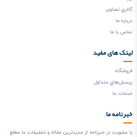
گالري تصاوير
درباره ما
تماس با ما
لینک های مفید
فروشگاه
پرسش‌هاي متداول
خدمات ما
خبرنامه ما
با عضویت در خبرنامه از جدیدترین مقاله و تخفیفات ما مطلع