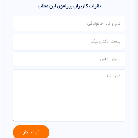
نظرات کاربران پیرامون این مطلب