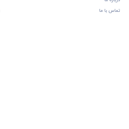
درباره ما
تماس با ما