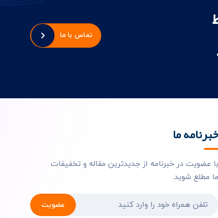
تماس با ما
برنامه ما
ا عضویت در خبرنامه از جدیدترین مقاله و تخفیفات
ا مطلع شوید.
عضویت