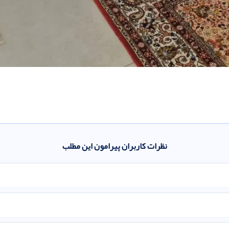
نظرات کاربران پیرامون این مطلب