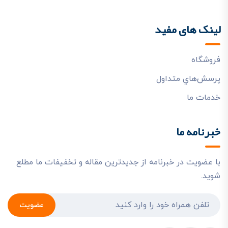
لینک های مفید
فروشگاه
پرسش‌هاي متداول
خدمات ما
خبرنامه ما
با عضویت در خبرنامه از جدیدترین مقاله و تخفیفات ما مطلع
شوید.
عضویت