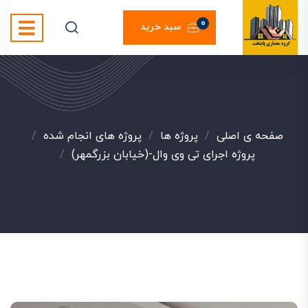
0
سبد خرید
صفحه ی اصلی
/
پروژه ها
/
پروژه های انجام شده
/
پروژه اجرای تی وی وال-(خیابان بزرگمهر)
/