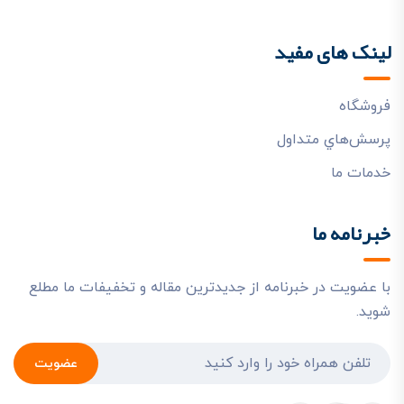
لینک های مفید
فروشگاه
پرسش‌هاي متداول
خدمات ما
خبرنامه ما
با عضویت در خبرنامه از جدیدترین مقاله و تخفیفات ما مطلع
شوید.
عضویت