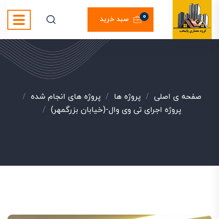
0
سبد خرید
صفحه ی اصلی
/
پروژه ها
/
پروژه های انجام شده
/
پروژه اجرای تی وی وال-(خیابان بزرگمهر)
/